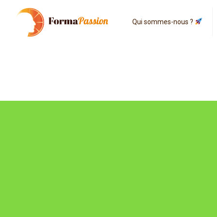
Qui sommes-nous ?