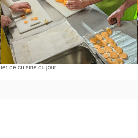
er de cuisine du jour.