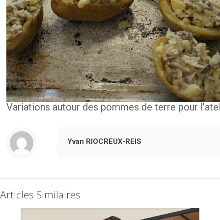
Variations autour des pommes de terre pour l’ateli
Yvan RIOCREUX-REIS
Articles Similaires