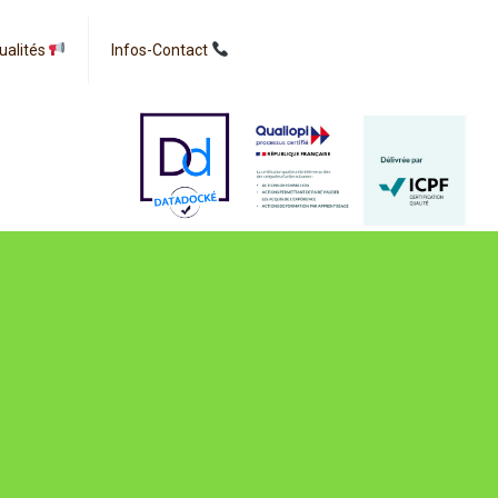
ualités
Infos-Contact