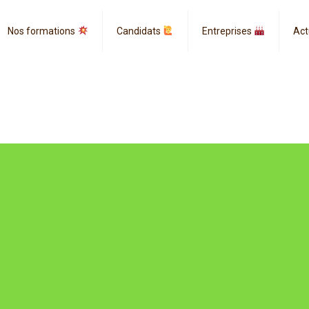
Nos formations
Candidats
Entreprises
Act