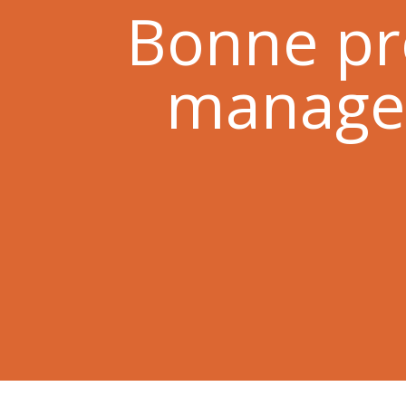
Bonne pr
manager