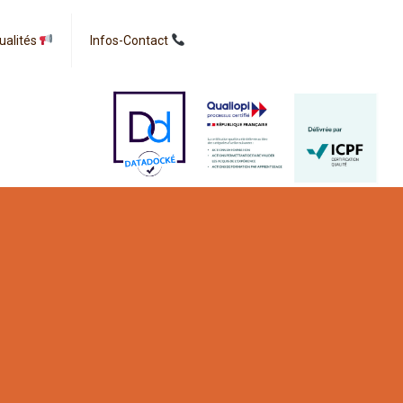
ualités
Infos-Contact