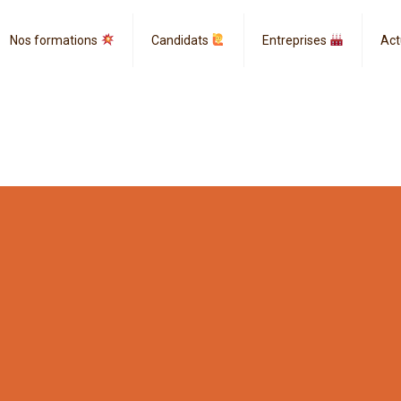
Nos formations
Candidats
Entreprises
Act