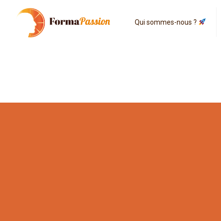
Qui sommes-nous ?