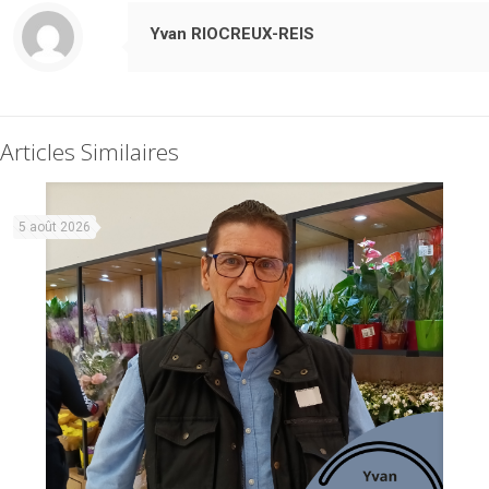
Yvan RIOCREUX-REIS
Articles Similaires
5 août 2026