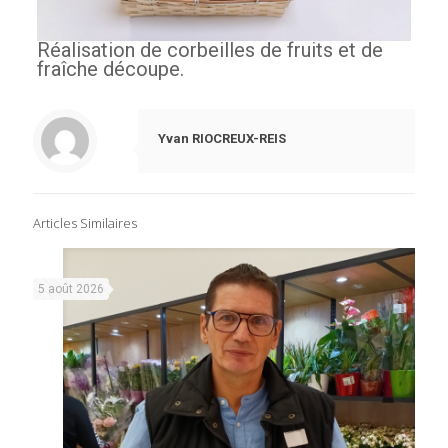
Réalisation de corbeilles de fruits et de
fraîche découpe.
Yvan RIOCREUX-REIS
Articles Similaires
5 août 2026