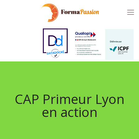
CAP Primeur Lyon
en action