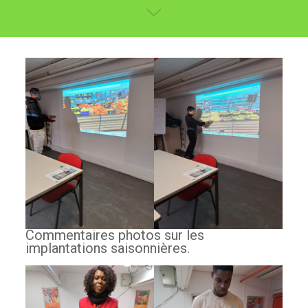
Commentaires photos sur les
implantations saisonnières.