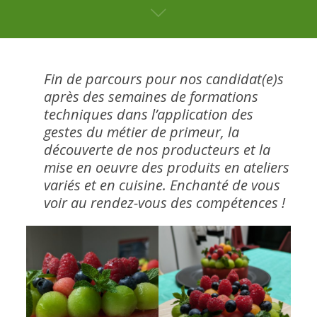
Fin de parcours pour nos candidat(e)s
après des semaines de formations
techniques dans l’application des
gestes du métier de primeur, la
découverte de nos producteurs et la
mise en oeuvre des produits en ateliers
variés et en cuisine. Enchanté de vous
voir au rendez-vous des compétences !