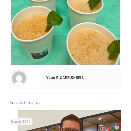
Yvan RIOCREUX-REIS
Articles Similaires
5 août 2026