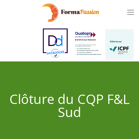
Clôture du CQP F&L
Sud