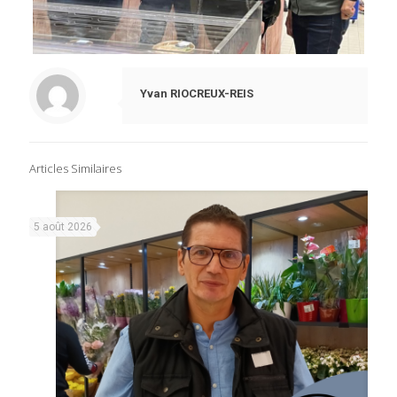
Yvan RIOCREUX-REIS
Articles Similaires
5 août 2026