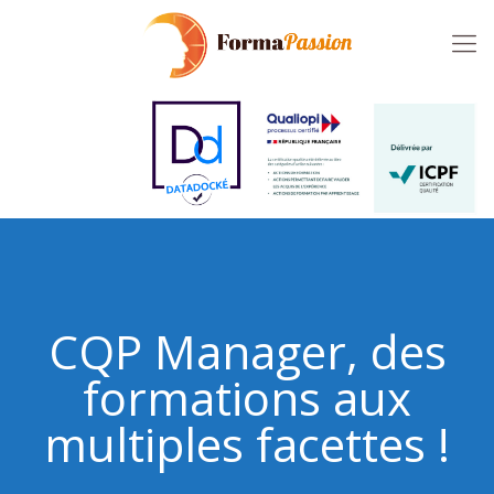
CQP Manager, des
formations aux
multiples facettes !