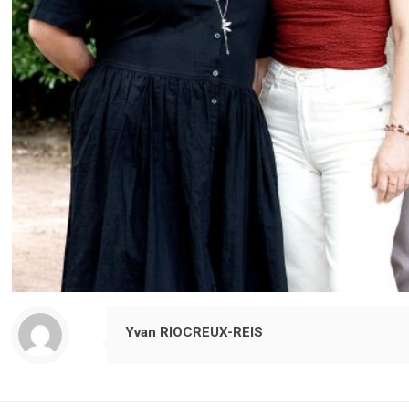
Yvan RIOCREUX-REIS