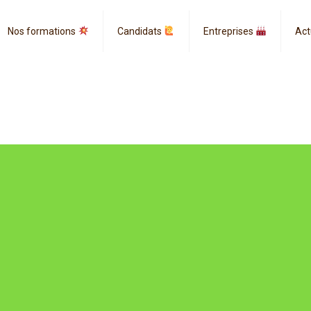
Nos formations
Candidats
Entreprises
Act