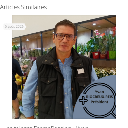
Articles Similaires
5 août 2026