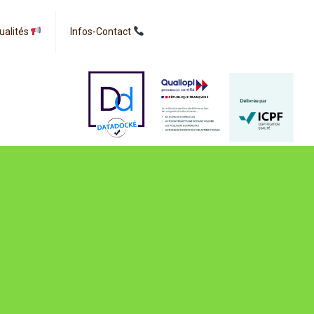
ualités
Infos-Contact