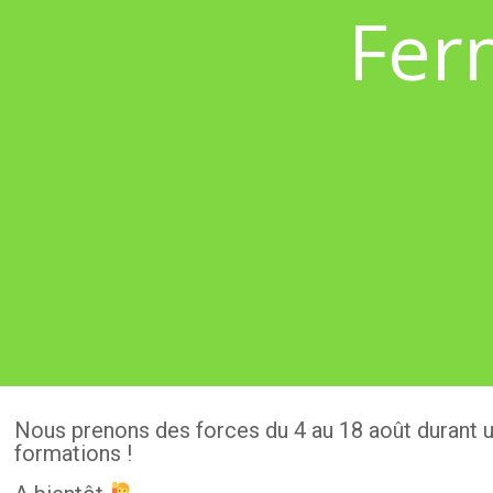
Fer
Nous prenons des forces du 4 au 18 août durant 
formations !