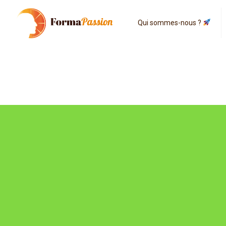
Qui sommes-nous ?