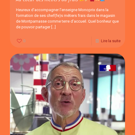
Heureux d’accompagner l’enseigne Monoprix dans la
formation de ses chef(fe)s métiers frais dans le magasin
de Montparnasse comme terre d’accueil. Quel bonheur que
de pouvoir partager
[…]
0
Lire la suite