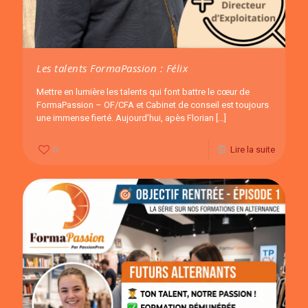
Les talents FormaPassion : Félix
Mettre en lumière les talents qui font battre le cœur de
FormaPassion – OF/CFA et Cabinet de conseil est toujours
une immense fierté. Aujourd’hui, apès Florian
[…]
0
Lire la suite