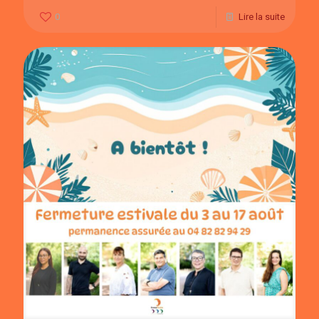
0
Lire la suite