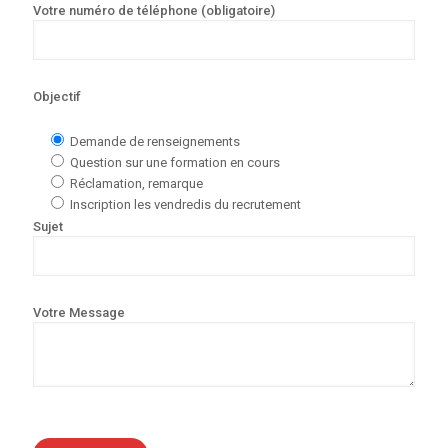
Votre numéro de téléphone (obligatoire)
Objectif
Demande de renseignements
Question sur une formation en cours
Réclamation, remarque
Inscription les vendredis du recrutement
Sujet
Votre Message