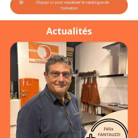
Cliquez ici pour visualiser le catalogue de
formation
Actualités