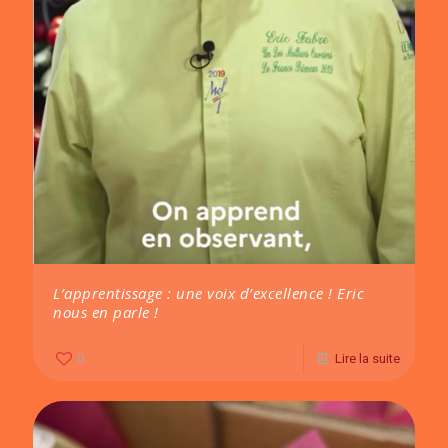
L’apprentissage : une voix d’excellence ! Eric
nous en parle !
0
Lire la suite