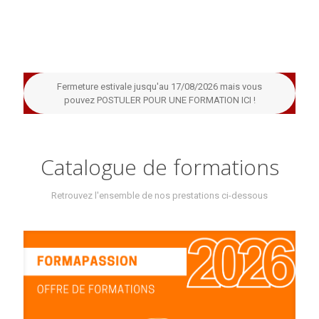
Fermeture estivale jusqu'au 17/08/2026 mais vous
pouvez POSTULER POUR UNE FORMATION ICI !
Catalogue de formations
Retrouvez l'ensemble de nos prestations ci-dessous