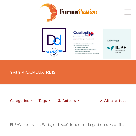
Yvan RIOCREUX-REIS
Catégories
Tags
Auteurs
Afficher tout
ELS/Caisse Lyon : Partage d’expérience sur la gestion de conflit.